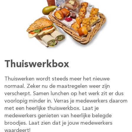
Thuiswerkbox
Thuiswerken wordt steeds meer het nieuwe
normaal. Zeker nu de maatregelen weer zijn
verscherpt. Samen lunchen op het werk zit er dus
voorlopig minder in. Verras je medewerkers daarom
met een heerlijke thuiswerkbox. Laat je
medewerkers genieten van heerlijke belegde
broodjes. Laat zien dat je jouw medewerkers
waardeert!