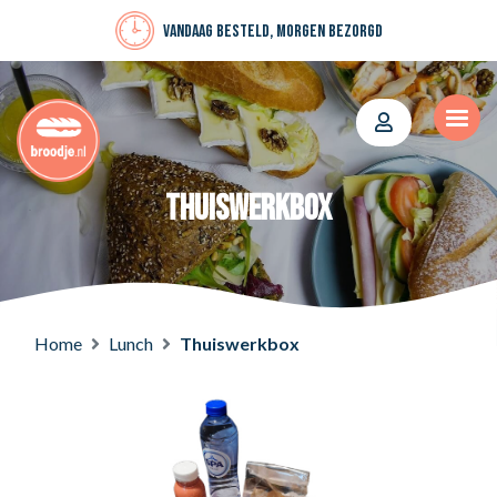
Vandaag besteld, morgen bezorgd
Thuiswerkbox
Home
Lunch
Thuiswerkbox