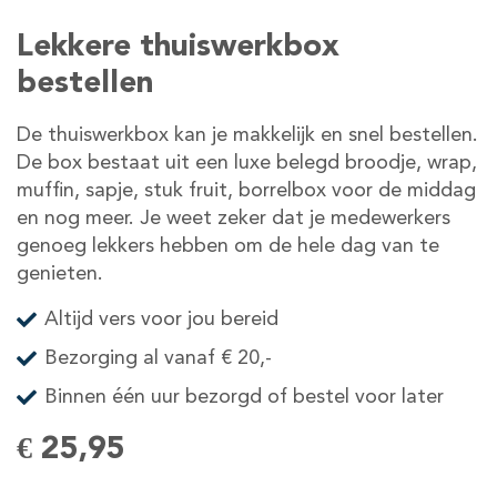
Lekkere thuiswerkbox
bestellen
De thuiswerkbox kan je makkelijk en snel bestellen.
De box bestaat uit een luxe belegd broodje, wrap,
muffin, sapje, stuk fruit, borrelbox voor de middag
en nog meer. Je weet zeker dat je medewerkers
genoeg lekkers hebben om de hele dag van te
genieten.
Altijd vers voor jou bereid
Bezorging al vanaf € 20,-
Binnen één uur bezorgd of bestel voor later
€ 25,95