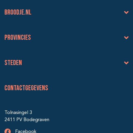
BROODJE.NL
Provincies
Steden
Contactgegevens
Tolnasingel 3
2411 PV Bodegraven
Facebook