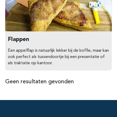
Flappen
Een appelflap is natuurlijk lekker bij de koffie, maar kan
ook perfect als tussendoortje bij een presentatie of
als traktatie op kantoor.
Geen resultaten gevonden