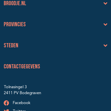
BROODJE.NL
Provincies
Steden
Contactgegevens
Tolnasingel 3
2411 PV Bodegraven
Facebook