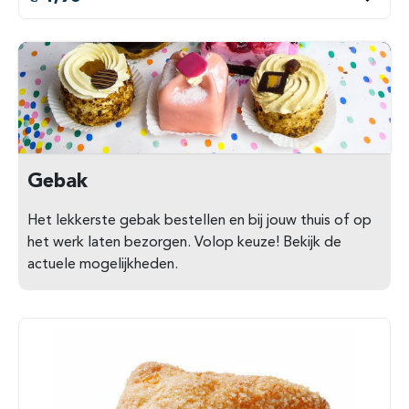
Gebak
Het lekkerste gebak bestellen en bij jouw thuis of op
het werk laten bezorgen. Volop keuze! Bekijk de
actuele mogelijkheden.