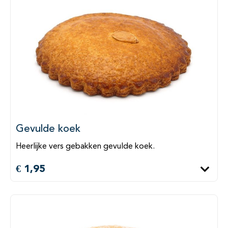
Gevulde koek
Heerlijke vers gebakken gevulde koek.
€ 1,95