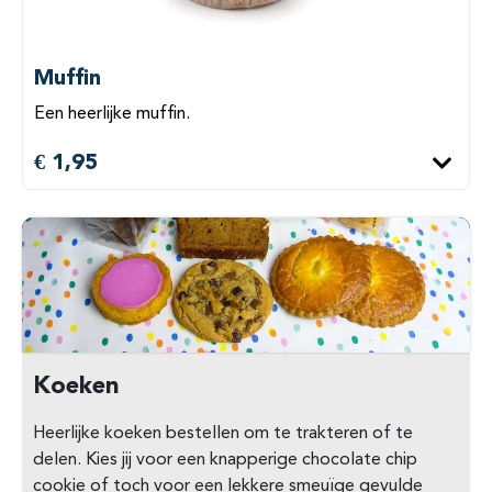
Muffin
Een heerlijke muffin.
€ 1,95
Koeken
Heerlijke koeken bestellen om te trakteren of te
delen. Kies jij voor een knapperige chocolate chip
cookie of toch voor een lekkere smeuïge gevulde