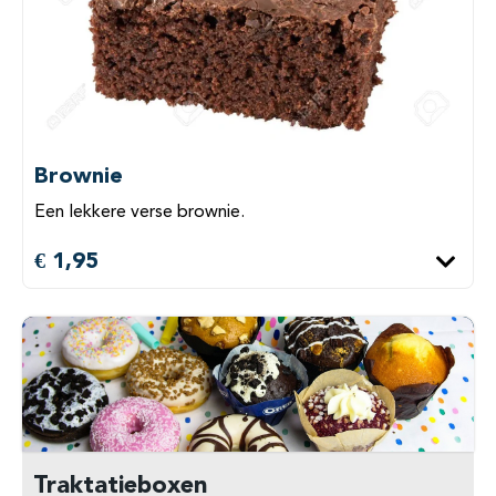
Brownie
Een lekkere verse brownie.
€ 1,95
Traktatieboxen