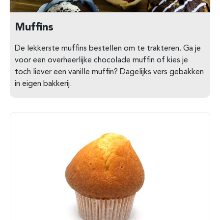
Muffins
De lekkerste muffins bestellen om te trakteren. Ga je
voor een overheerlijke chocolade muffin of kies je
toch liever een vanille muffin? Dagelijks vers gebakken
in eigen bakkerij.