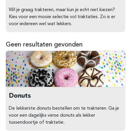
Wil je graag trakteren, maar kun je echt niet kiezen?
Kies voor een mooie selectie vol traktaties. Zo is er
voor iedereen wel wat lekkers.
Geen resultaten gevonden
Donuts
De lekkerste donuts bestellen om te trakteren. Ga je
voor een dagelijks verse donuts als lekker
tussendoortje of traktatie.