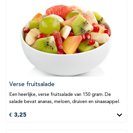
Verse fruitsalade
Een heerlijke, verse fruitsalade van 150 gram. De
salade bevat ananas, meloen, druiven en sinaasappel.
€ 3,25