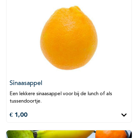
Sinaasappel
Een lekkere sinaasappel voor bij de lunch of als
tussendoortje.
€ 1,00