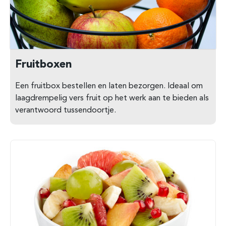
Fruitboxen
Een fruitbox bestellen en laten bezorgen. Ideaal om
laagdrempelig vers fruit op het werk aan te bieden
als
verantwoord tussendoortje.