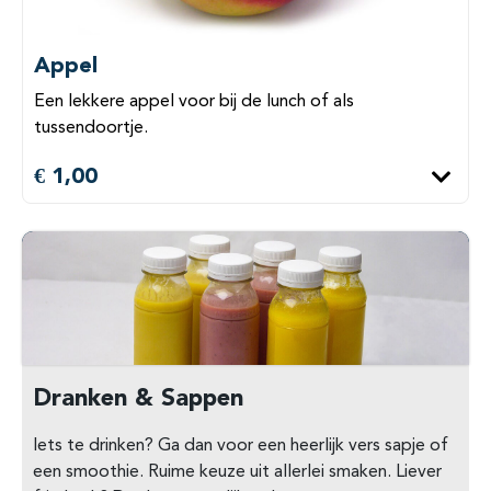
Appel
Een lekkere appel voor bij de lunch of als
tussendoortje.
€ 1,00
Dranken & Sappen
Iets te drinken? Ga dan voor een heerlijk vers sapje of
een smoothie. Ruime keuze uit allerlei smaken. Liever