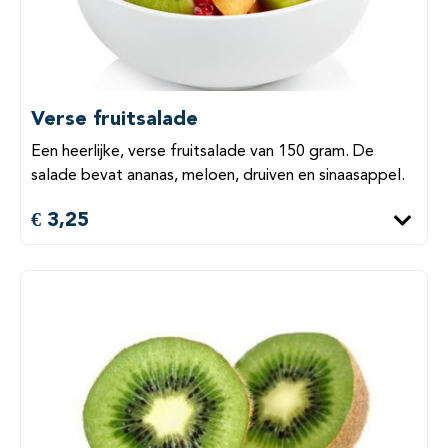
Verse fruitsalade
Een heerlijke, verse fruitsalade van 150 gram. De
salade bevat ananas, meloen, druiven en sinaasappel.
€ 3,25