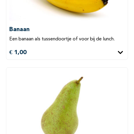
Banaan
Een banaan als tussendoortje of voor bij de lunch.
€ 1,00