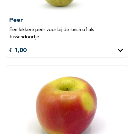
Peer
Een lekkere peer voor bij de lunch of als
tussendoortje.
€ 1,00