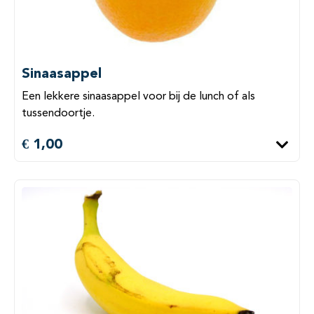
Sinaasappel
Een lekkere sinaasappel voor bij de lunch of als
tussendoortje.
€ 1,00