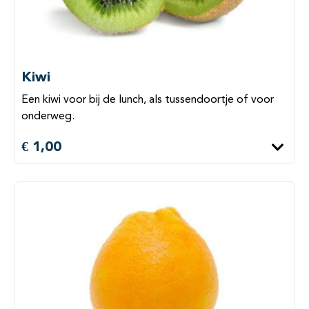
Kiwi
Een kiwi voor bij de lunch, als tussendoortje of voor
onderweg.
€ 1,00