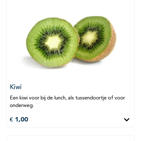
Kiwi
Een kiwi voor bij de lunch, als tussendoortje of voor
onderweg.
€ 1,00