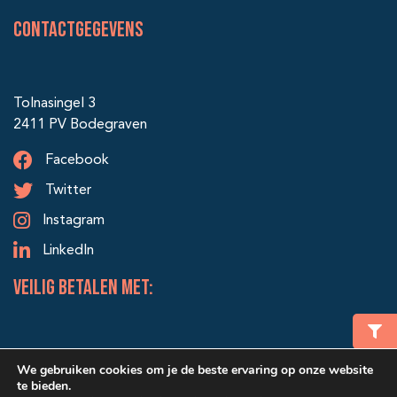
Contactgegevens
Tolnasingel 3
2411 PV Bodegraven
Facebook
Twitter
Instagram
LinkedIn
veilig betalen met:
We gebruiken cookies om je de beste ervaring op onze website
te bieden.