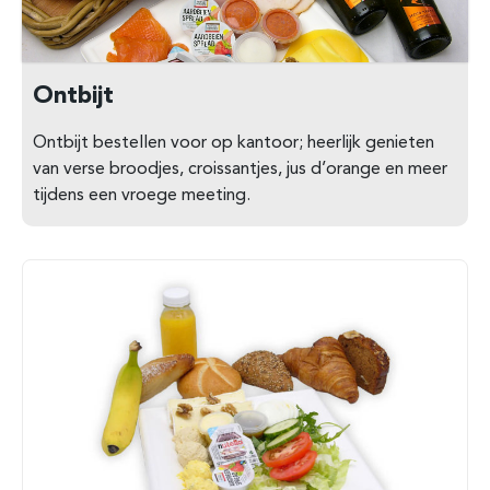
Ontbijt
Ontbijt bestellen voor op kantoor; heerlijk genieten
van verse broodjes, croissantjes, jus d’orange en meer
tijdens een vroege meeting.