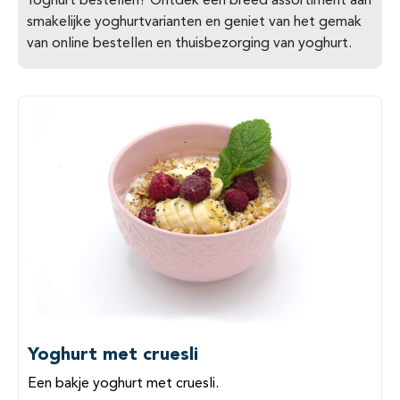
Yoghurt bestellen? Ontdek een breed assortiment aan
smakelijke yoghurtvarianten en geniet van het gemak
van online bestellen en thuisbezorging van yoghurt.
Yoghurt met cruesli
Een bakje yoghurt met cruesli.