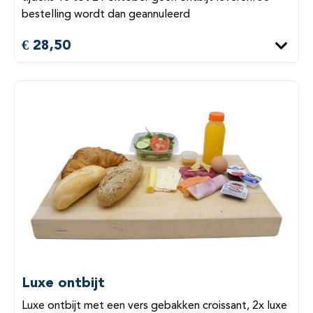
bestelling wordt dan geannuleerd
€ 28,50
Luxe ontbijt
Luxe ontbijt met een vers gebakken croissant, 2x luxe