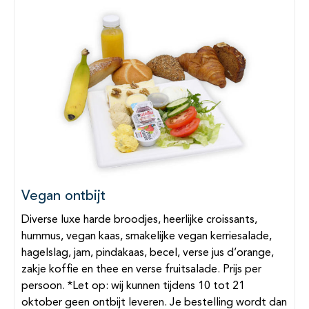
Vegan ontbijt
Diverse luxe harde broodjes, heerlijke croissants,
hummus, vegan kaas, smakelijke vegan kerriesalade,
hagelslag, jam, pindakaas, becel, verse jus d’orange,
zakje koffie en thee en verse fruitsalade. Prijs per
persoon. *Let op: wij kunnen tijdens 10 tot 21
oktober geen ontbijt leveren. Je bestelling wordt dan