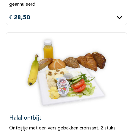
geannuleerd
€ 28,50
Halal ontbijt
Ontbijtje met een vers gebakken croissant, 2 stuks