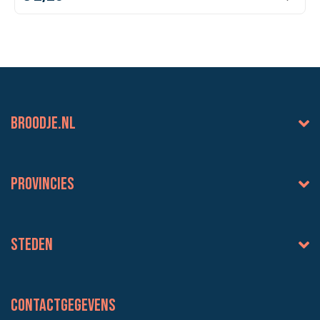
BROODJE.NL
Provincies
Steden
Contactgegevens