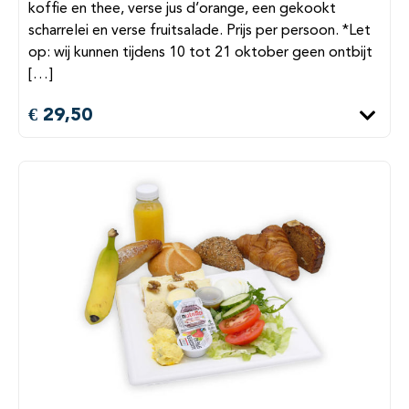
koffie en thee, verse jus d’orange, een gekookt
scharrelei en verse fruitsalade. Prijs per persoon. *Let
op: wij kunnen tijdens 10 tot 21 oktober geen ontbijt
[…]
€ 29,50