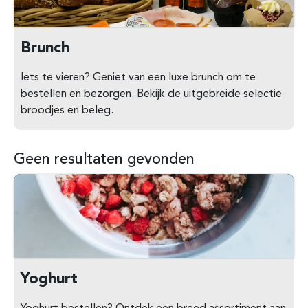
Brunch
Iets te vieren? Geniet van een luxe brunch om te
bestellen en bezorgen. Bekijk de uitgebreide selectie
broodjes en beleg.
Geen resultaten gevonden
Yoghurt