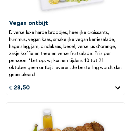
Vegan ontbijt
Diverse luxe harde broodjes, heerlijke croissants,
hummus, vegan kaas, smakelijke vegan kerriesalade,
hagelslag, jam, pindakaas, becel, verse jus d’orange,
zakje koffie en thee en verse fruitsalade. Prijs per
persoon. *Let op: wij kunnen tijdens 10 tot 21
oktober geen ontbijt leveren. Je bestelling wordt dan
geannuleerd
€ 28,50