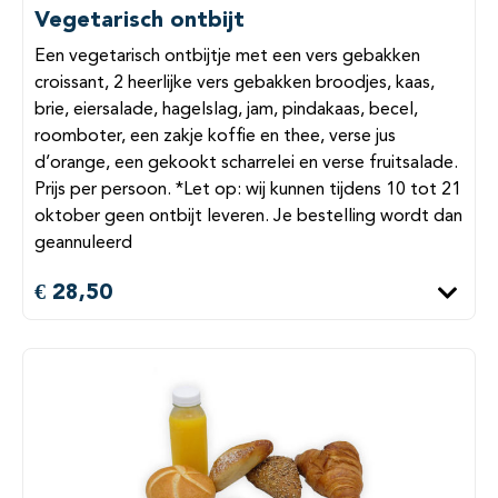
Vegetarisch ontbijt
Een vegetarisch ontbijtje met een vers gebakken
croissant, 2 heerlijke vers gebakken broodjes, kaas,
brie, eiersalade, hagelslag, jam, pindakaas, becel,
roomboter, een zakje koffie en thee, verse jus
d’orange, een gekookt scharrelei en verse fruitsalade.
Prijs per persoon. *Let op: wij kunnen tijdens 10 tot 21
oktober geen ontbijt leveren. Je bestelling wordt dan
geannuleerd
€ 28,50