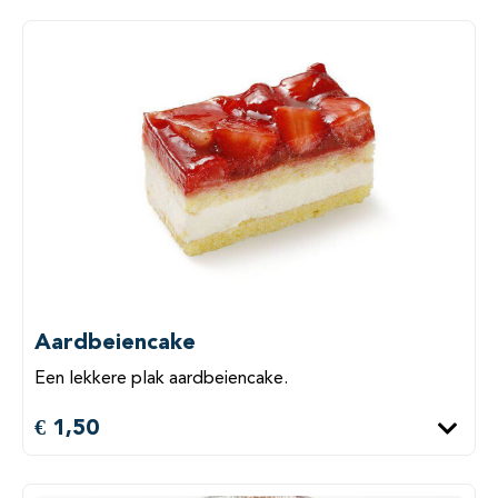
Aardbeiencake
Een lekkere plak aardbeiencake.
€ 1,50