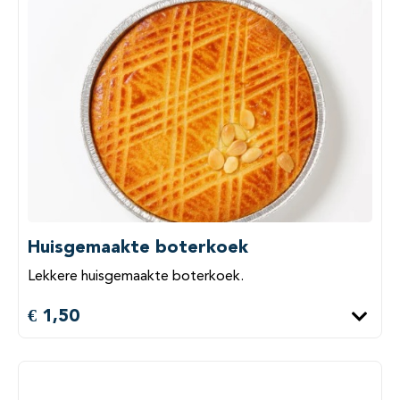
Huisgemaakte boterkoek
Lekkere huisgemaakte boterkoek.
€ 1,50