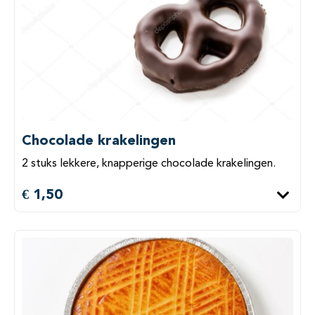
Chocolade krakelingen
2 stuks lekkere, knapperige chocolade krakelingen.
€ 1,50