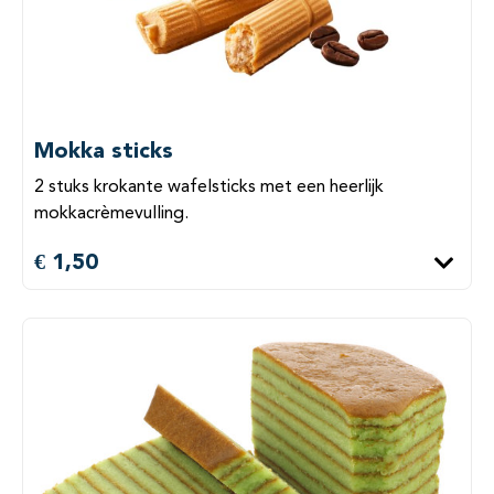
Mokka sticks
2 stuks krokante wafelsticks met een heerlijk
mokkacrèmevulling.
€ 1,50