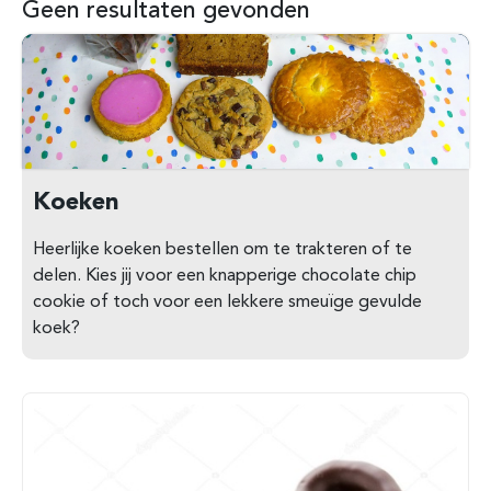
Geen resultaten gevonden
Koeken
Heerlijke koeken bestellen om te trakteren of te
delen. Kies jij voor een knapperige chocolate chip
cookie of toch voor een lekkere smeuïge gevulde
koek?