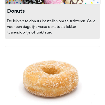
Donuts
De lekkerste donuts bestellen om te trakteren. Ga je
voor een dagelijks verse donuts als lekker
tussendoortje of traktatie.