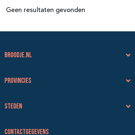
Geen resultaten gevonden
BROODJE.NL
Provincies
Steden
Contactgegevens