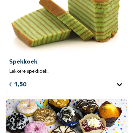
Spekkoek
Lekkere spekkoek.
€ 1,50