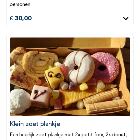
personen.
€ 30,00
Klein zoet plankje
Een heerlijk zoet plankje met 2x petit four, 2x donut,