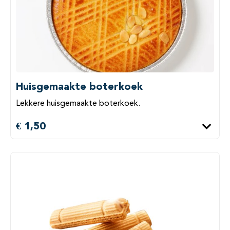
Huisgemaakte boterkoek
Lekkere huisgemaakte boterkoek.
€ 1,50