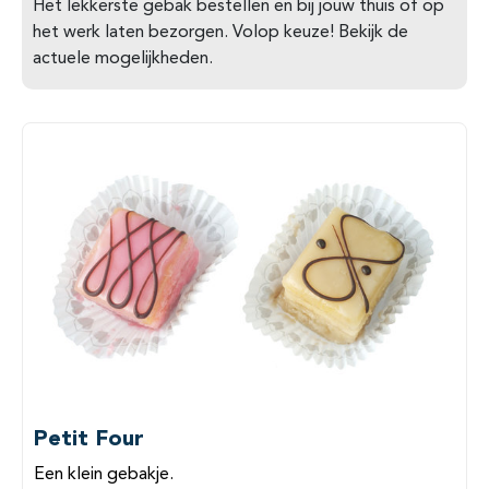
Het lekkerste gebak bestellen en bij jouw thuis of op
het werk laten bezorgen. Volop keuze! Bekijk de
actuele mogelijkheden.
Petit Four
Een klein gebakje.