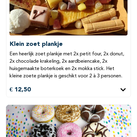
Klein zoet plankje
Een heerlijk zoet plankje met 2x petit four, 2x donut,
2x chocolade krakeling, 2x aardbeiencake, 2x
huisgemaakte boterkoek en 2x mokka stick. Het
kleine zoete plankje is geschikt voor 2 à 3 personen.
€ 12,50