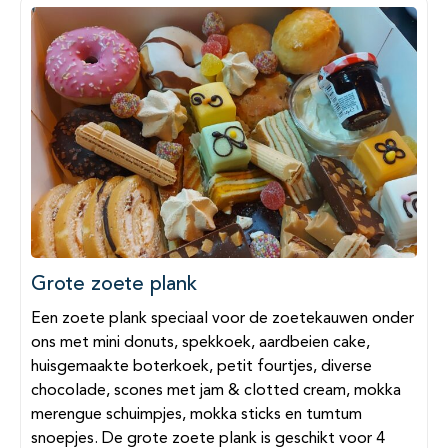
Grote zoete plank
Een zoete plank speciaal voor de zoetekauwen onder
ons met mini donuts, spekkoek, aardbeien cake,
huisgemaakte boterkoek, petit fourtjes, diverse
chocolade, scones met jam & clotted cream, mokka
merengue schuimpjes, mokka sticks en tumtum
snoepjes. De grote zoete plank is geschikt voor 4