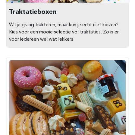
Traktatieboxen
Wil je graag trakteren, maar kun je echt niet kiezen?
Kies voor een mooie selectie vol traktaties. Zo is er
voor iedereen wel wat lekkers.