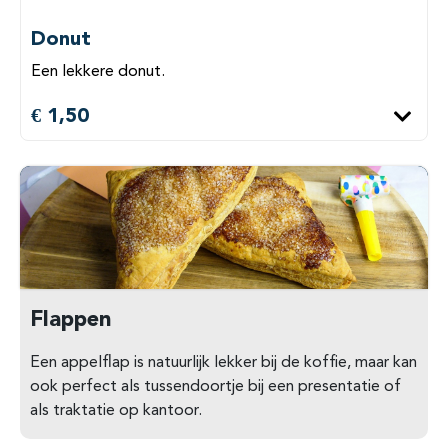
Donut
Een lekkere donut.
€ 1,50
Flappen
Een appelflap is natuurlijk lekker bij de koffie, maar kan
ook perfect als tussendoortje bij een presentatie of
als traktatie op kantoor.