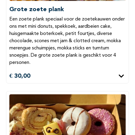
Grote zoete plank
Een zoete plank speciaal voor de zoetekauwen onder
ons met mini donuts, spekkoek, aardbeien cake,
huisgemaakte boterkoek, petit fourtjes, diverse
chocolade, scones met jam & clotted cream, mokka
merengue schuimpjes, mokka sticks en tumtum
snoepjes. De grote zoete plank is geschikt voor 4
personen.
€ 30,00