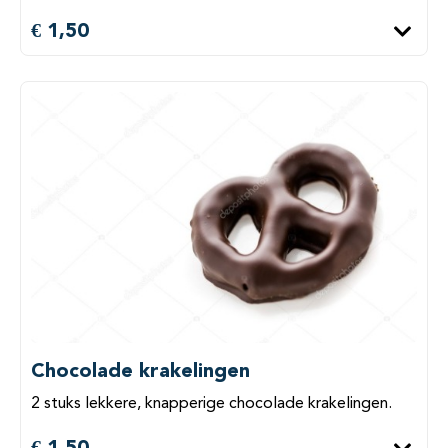
€ 1,50
Chocolade krakelingen
2 stuks lekkere, knapperige chocolade krakelingen.
€ 1,50