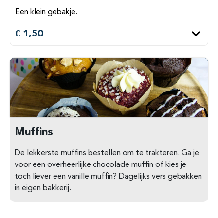
Een klein gebakje.
€ 1,50
Muffins
De lekkerste muffins bestellen om te trakteren. Ga je
voor een overheerlijke chocolade muffin of kies je
toch liever een vanille muffin? Dagelijks vers gebakken
in eigen bakkerij.