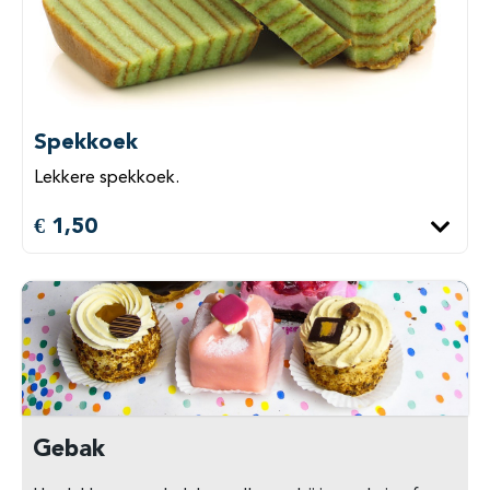
Spekkoek
Lekkere spekkoek.
€ 1,50
Gebak