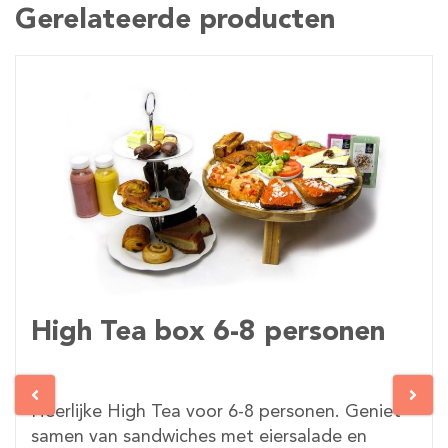
Gerelateerde producten
High Tea box 6-8 personen
Heerlijke High Tea voor 6-8 personen. Geniet
samen van sandwiches met eiersalade en