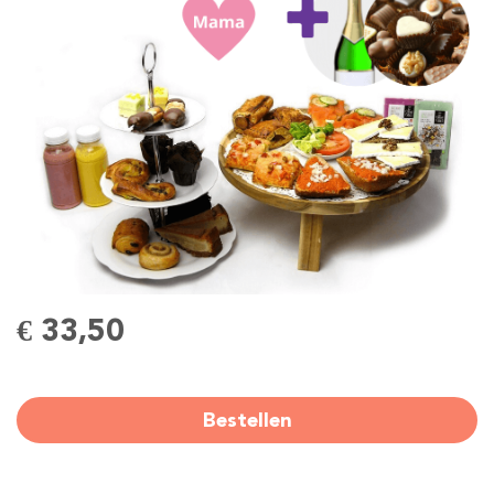
€ 33,50
Bestellen