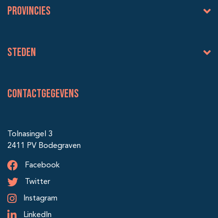
Provincies
Steden
Contactgegevens
Tolnasingel 3
2411 PV Bodegraven
Facebook
Twitter
Instagram
LinkedIn