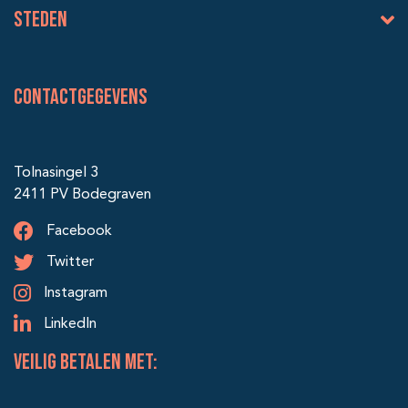
Steden
Contactgegevens
Tolnasingel 3
2411 PV Bodegraven
Facebook
Twitter
Instagram
LinkedIn
veilig betalen met: