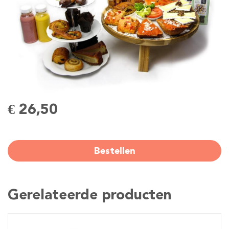
€ 26,50
Bestellen
Gerelateerde producten