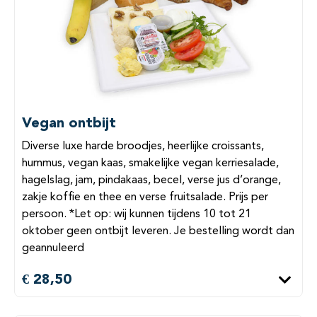
Vegan ontbijt
Diverse luxe harde broodjes, heerlijke croissants,
hummus, vegan kaas, smakelijke vegan kerriesalade,
hagelslag, jam, pindakaas, becel, verse jus d’orange,
zakje koffie en thee en verse fruitsalade. Prijs per
persoon. *Let op: wij kunnen tijdens 10 tot 21
oktober geen ontbijt leveren. Je bestelling wordt dan
geannuleerd
€ 28,50