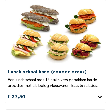
Lunch schaal hard (zonder drank)
Een lunch schaal met 15 stuks vers gebakken harde
broodjes met als beleg vleeswaren, kaas & salades.
€ 37,50