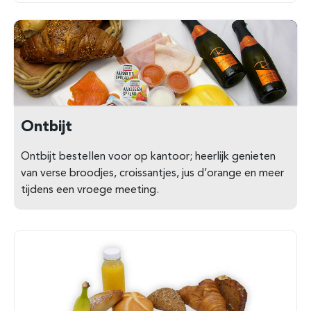
Ontbijt
Ontbijt bestellen voor op kantoor; heerlijk genieten
van verse broodjes, croissantjes, jus d’orange en meer
tijdens een vroege meeting.