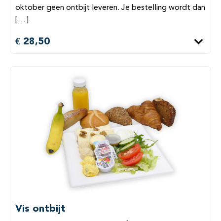
oktober geen ontbijt leveren. Je bestelling wordt dan
[…]
€ 28,50
Vis ontbijt