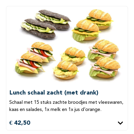
Lunch schaal zacht (met drank)
Schaal met 15 stuks zachte broodjes met vleeswaren,
kaas en salades, 1x melk en 1x jus d’orange.
€ 42,50