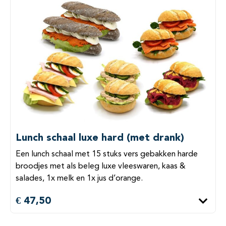
Lunch schaal luxe hard (met drank)
Een lunch schaal met 15 stuks vers gebakken harde
broodjes met als beleg luxe vleeswaren, kaas &
salades, 1x melk en 1x jus d’orange.
€ 47,50