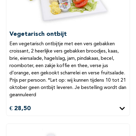
Vegetarisch ontbijt
Een vegetarisch ontbijtje met een vers gebakken
croissant, 2 heerlijke vers gebakken broodjes, kaas,
brie, eiersalade, hagelslag, jam, pindakaas, becel,
roomboter, een zakje koffie en thee, verse jus
d’orange, een gekookt scharrelei en verse fruitsalade.
Prijs per persoon. *Let op: wij kunnen tijdens 10 tot 21
oktober geen ontbijt leveren. Je bestelling wordt dan
geannuleerd
€ 28,50