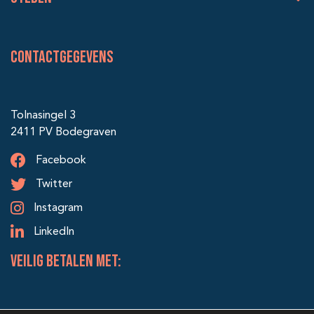
Contactgegevens
Tolnasingel 3
2411 PV Bodegraven
Facebook
Twitter
Instagram
LinkedIn
veilig betalen met: