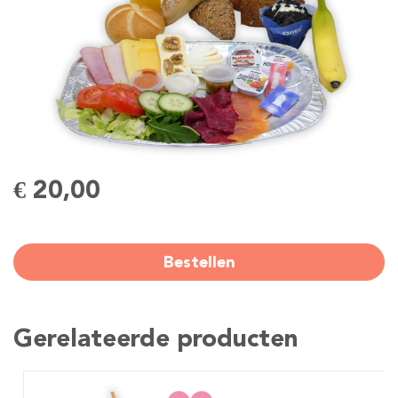
€ 20,00
Bestellen
Gerelateerde producten