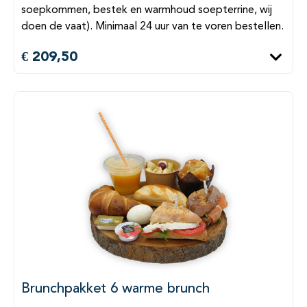
soepkommen, bestek en warmhoud soepterrine, wij
doen de vaat). Minimaal 24 uur van te voren bestellen.
€ 209,50
Brunchpakket 6 warme brunch