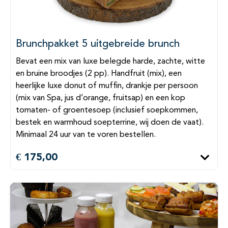
Brunchpakket 5 uitgebreide brunch
Bevat een mix van luxe belegde harde, zachte, witte
en bruine broodjes (2 pp). Handfruit (mix), een
heerlijke luxe donut of muffin, drankje per persoon
(mix van Spa, jus d’orange, fruitsap) en een kop
tomaten- of groentesoep (inclusief soepkommen,
bestek en warmhoud soepterrine, wij doen de vaat).
Minimaal 24 uur van te voren bestellen.
€ 175,00