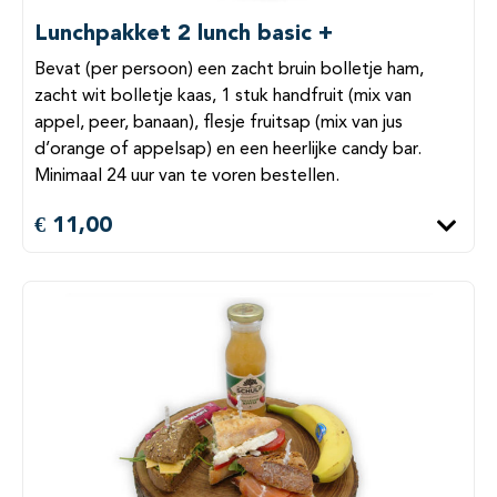
Lunchpakket 2 lunch basic +
Bevat (per persoon) een zacht bruin bolletje ham,
zacht wit bolletje kaas, 1 stuk handfruit (mix van
appel, peer, banaan), flesje fruitsap (mix van jus
d’orange of appelsap) en een heerlijke candy bar.
Minimaal 24 uur van te voren bestellen.
€ 11,00