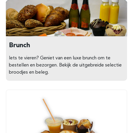
Brunch
Iets te vieren? Geniet van een luxe brunch om te
bestellen en bezorgen. Bekijk de uitgebreide selectie
broodjes en beleg.