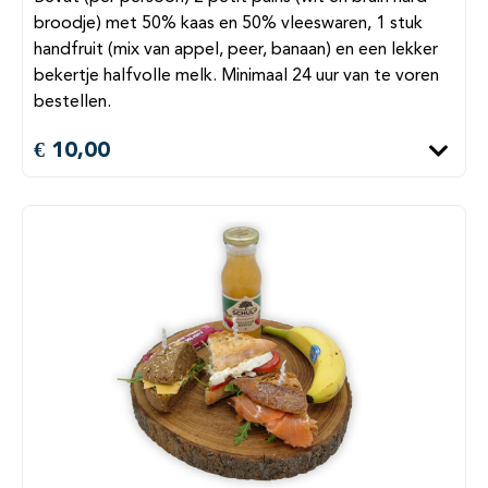
broodje) met 50% kaas en 50% vleeswaren, 1 stuk
handfruit (mix van appel, peer, banaan) en een lekker
bekertje halfvolle melk. Minimaal 24 uur van te voren
bestellen.
€ 10,00