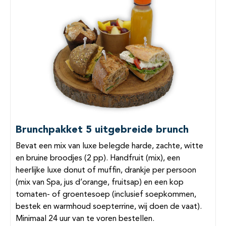
Brunchpakket 5 uitgebreide brunch
Bevat een mix van luxe belegde harde, zachte, witte
en bruine broodjes (2 pp). Handfruit (mix), een
heerlijke luxe donut of muffin, drankje per persoon
(mix van Spa, jus d’orange, fruitsap) en een kop
tomaten- of groentesoep (inclusief soepkommen,
bestek en warmhoud soepterrine, wij doen de vaat).
Minimaal 24 uur van te voren bestellen.