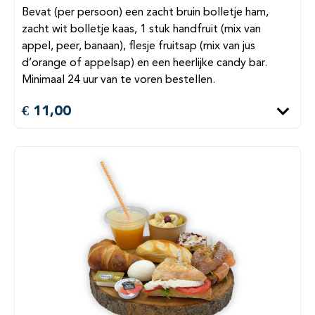
Bevat (per persoon) een zacht bruin bolletje ham,
zacht wit bolletje kaas, 1 stuk handfruit (mix van
appel, peer, banaan), flesje fruitsap (mix van jus
d’orange of appelsap) en een heerlijke candy bar.
Minimaal 24 uur van te voren bestellen.
€ 11,00