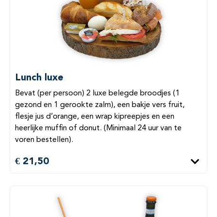
Lunch luxe
Bevat (per persoon) 2 luxe belegde broodjes (1
gezond en 1 gerookte zalm), een bakje vers fruit,
flesje jus d’orange, een wrap kipreepjes en een
heerlijke muffin of donut. (Minimaal 24 uur van te
voren bestellen).
€ 21,50