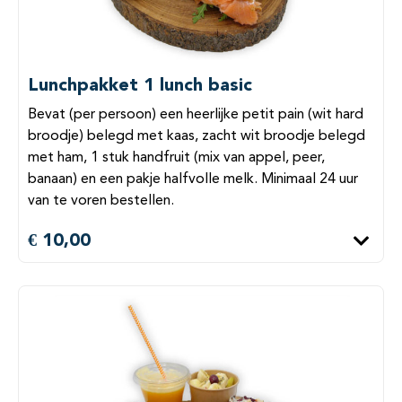
Lunchpakket 1 lunch basic
Bevat (per persoon) een heerlijke petit pain (wit hard
broodje) belegd met kaas, zacht wit broodje belegd
met ham, 1 stuk handfruit (mix van appel, peer,
banaan) en een pakje halfvolle melk. Minimaal 24 uur
van te voren bestellen.
€ 10,00