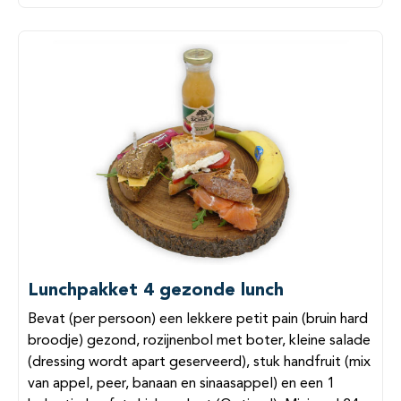
Lunchpakket 4 gezonde lunch
Bevat (per persoon) een lekkere petit pain (bruin hard
broodje) gezond, rozijnenbol met boter, kleine salade
(dressing wordt apart geserveerd), stuk handfruit (mix
van appel, peer, banaan en sinaasappel) en een 1