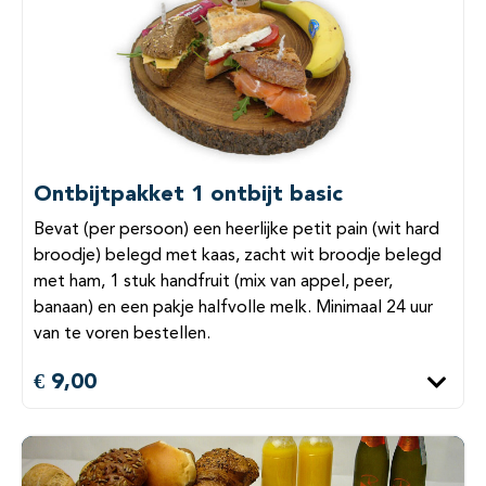
Ontbijtpakket 1 ontbijt basic
Bevat (per persoon) een heerlijke petit pain (wit hard
broodje) belegd met kaas, zacht wit broodje belegd
met ham, 1 stuk handfruit (mix van appel, peer,
banaan) en een pakje halfvolle melk. Minimaal 24 uur
van te voren bestellen.
€ 9,00