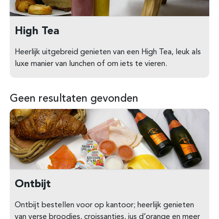
High Tea
Heerlijk uitgebreid genieten van een High Tea, leuk als
luxe manier van lunchen of om iets te vieren.
Geen resultaten gevonden
Ontbijt
Ontbijt bestellen voor op kantoor; heerlijk genieten
van verse broodjes, croissantjes, jus d’orange en meer