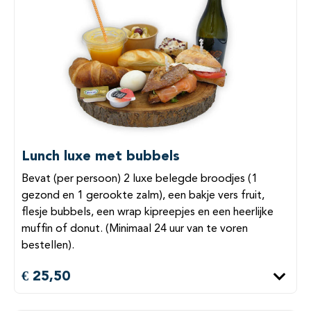
Lunch luxe met bubbels
Bevat (per persoon) 2 luxe belegde broodjes (1
gezond en 1 gerookte zalm), een bakje vers fruit,
flesje bubbels, een wrap kipreepjes en een heerlijke
muffin of donut. (Minimaal 24 uur van te voren
bestellen).
€ 25,50