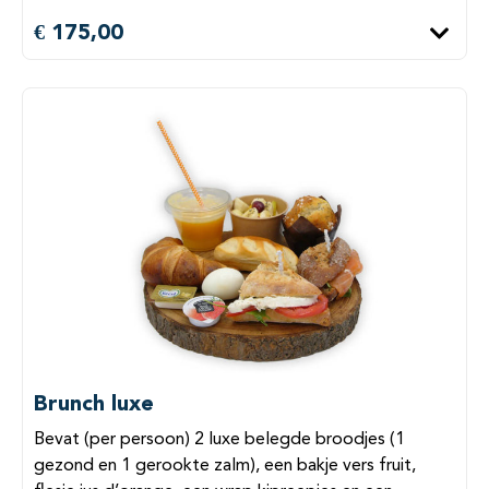
€ 175,00
Brunch luxe
Bevat (per persoon) 2 luxe belegde broodjes (1
gezond en 1 gerookte zalm), een bakje vers fruit,