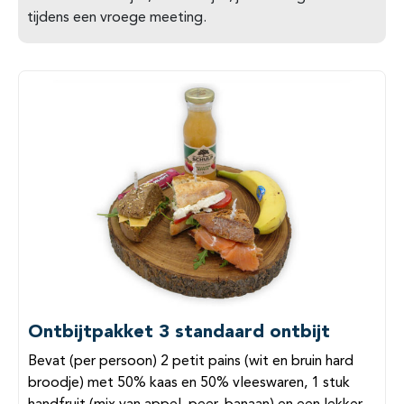
tijdens een vroege meeting.
Ontbijtpakket 3 standaard ontbijt
Bevat (per persoon) 2 petit pains (wit en bruin hard
broodje) met 50% kaas en 50% vleeswaren, 1 stuk