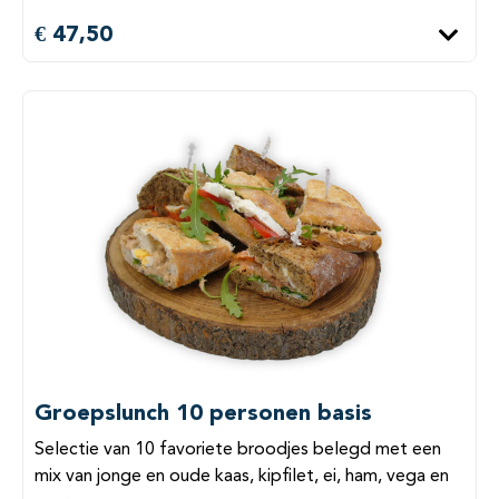
€ 47,50
Groepslunch 10 personen basis
Selectie van 10 favoriete broodjes belegd met een
mix van jonge en oude kaas, kipfilet, ei, ham, vega en