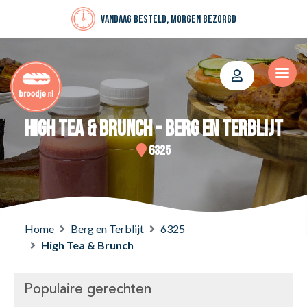
Vandaag besteld, morgen bezorgd
High Tea & Brunch - Berg en Terblijt
6325
Home
Berg en Terblijt
6325
High Tea & Brunch
Populaire gerechten