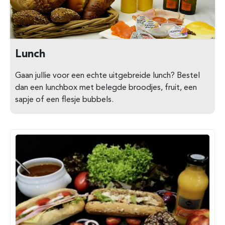
Lunch
Gaan jullie voor een echte uitgebreide lunch? Bestel
dan een lunchbox met belegde broodjes, fruit, een
sapje of een flesje bubbels.