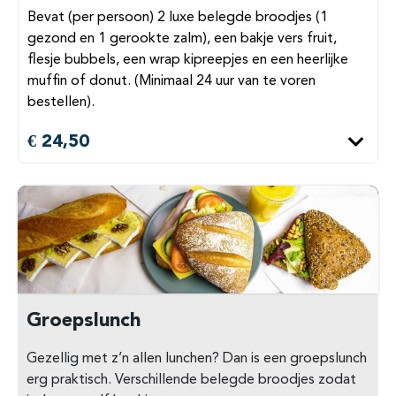
Bevat (per persoon) 2 luxe belegde broodjes (1
gezond en 1 gerookte zalm), een bakje vers fruit,
flesje bubbels, een wrap kipreepjes en een heerlijke
muffin of donut. (Minimaal 24 uur van te voren
bestellen).
€ 24,50
Groepslunch
Gezellig met z’n allen lunchen? Dan is een groepslunch
erg praktisch. Verschillende belegde broodjes zodat