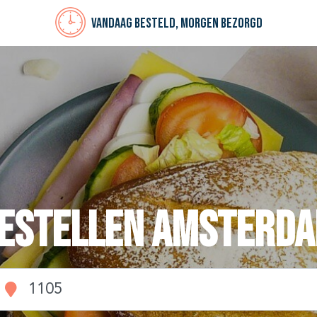
Vandaag besteld, morgen bezorgd
bestellen Amsterda