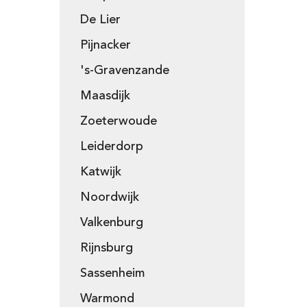
De Lier
Pijnacker
's-Gravenzande
Maasdijk
Zoeterwoude
Leiderdorp
Katwijk
Noordwijk
Valkenburg
Rijnsburg
Sassenheim
Warmond