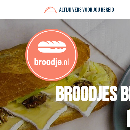
Altijd vers voor jou bereid
Broodjes 