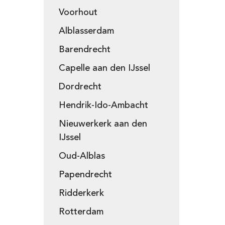
Voorhout
Alblasserdam
Barendrecht
Capelle aan den IJssel
Dordrecht
Hendrik-Ido-Ambacht
Nieuwerkerk aan den
IJssel
Oud-Alblas
Papendrecht
Ridderkerk
Rotterdam